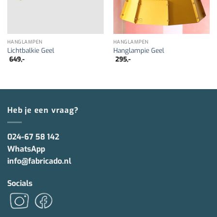
HANGLAMPEN
HANGLAMPEN
Lichtbalkie Geel
Hanglampie Geel
649,-
295,-
Heb je een vraag?
024-67 58 142
WhatsApp
info@fabricado.nl
Socials