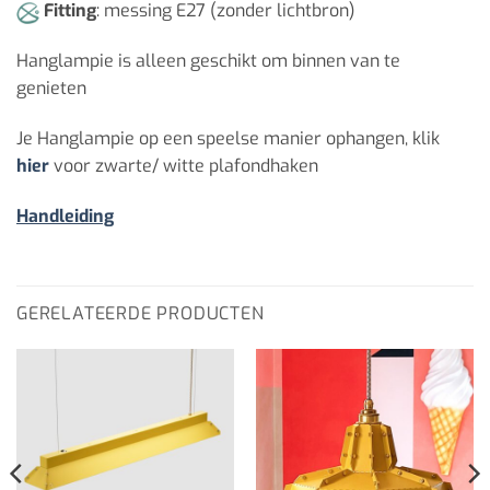
Fitting
: messing E27 (zonder lichtbron)
Hanglampie is alleen geschikt om binnen van te
genieten
Je Hanglampie op een speelse manier ophangen, klik
hier
voor zwarte/ witte plafondhaken
Handleiding
GERELATEERDE PRODUCTEN