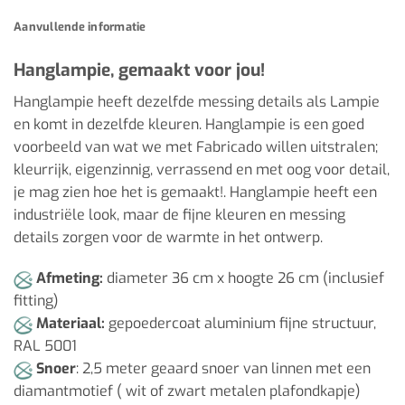
Aanvullende informatie
Hanglampie, gemaakt voor jou!
Hanglampie heeft dezelfde messing details als Lampie
en komt in dezelfde kleuren. Hanglampie is een goed
voorbeeld van wat we met Fabricado willen uitstralen;
kleurrijk, eigenzinnig, verrassend en met oog voor detail,
je mag zien hoe het is gemaakt!. Hanglampie heeft een
industriële look, maar de fijne kleuren en messing
details zorgen voor de warmte in het ontwerp.
Afmeting:
diameter 36 cm x hoogte 26 cm (inclusief
fitting)
Materiaal:
gepoedercoat aluminium fijne structuur,
RAL 5001
Snoer
: 2,5 meter geaard snoer van linnen met een
diamantmotief ( wit of zwart metalen plafondkapje)