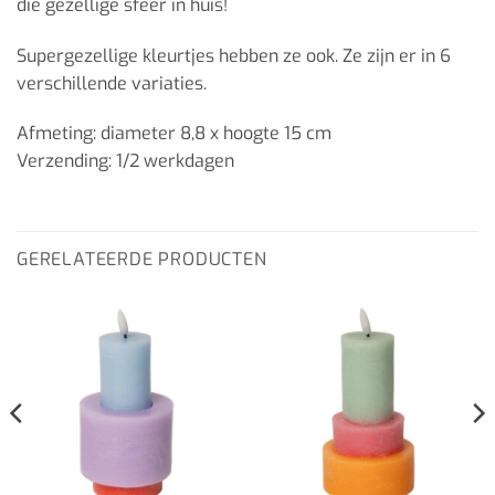
die gezellige sfeer in huis!
Supergezellige kleurtjes hebben ze ook. Ze zijn er in 6
verschillende variaties.
Afmeting: diameter 8,8 x hoogte 15 cm
Verzending: 1/2 werkdagen
GERELATEERDE PRODUCTEN