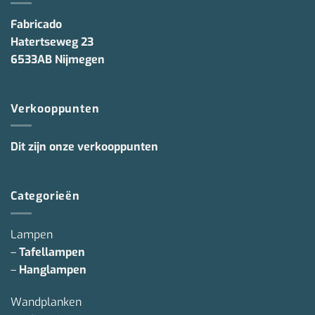
Fabricado
Hatertseweg 23
6533AB Nijmegen
Verkooppunten
Dit zijn onze verkooppunten
Categorieën
Lampen
–
Tafellampen
–
Hanglampen
Wandplanken