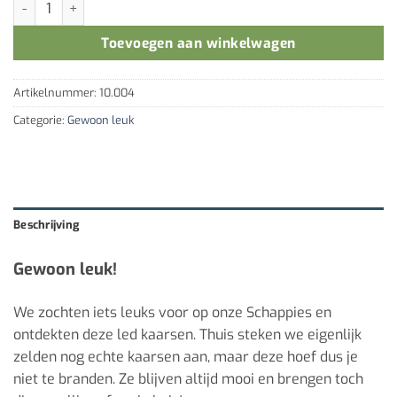
Toevoegen aan winkelwagen
Artikelnummer:
10.004
Categorie:
Gewoon leuk
Beschrijving
Gewoon leuk!
We zochten iets leuks voor op onze Schappies en
ontdekten deze led kaarsen. Thuis steken we eigenlijk
zelden nog echte kaarsen aan, maar deze hoef dus je
niet te branden. Ze blijven altijd mooi en brengen toch