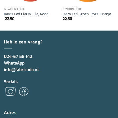
GEWOON LEUK
GEWOON LEUK
Kaars Led Blauw, Lila, Rood
Kaars Led Groen, Roze, Oranje
22,50
22,50
Heb je een vraag?
024-67 58 142
WhatsApp
info@fabricado.nl
Socials
Adres