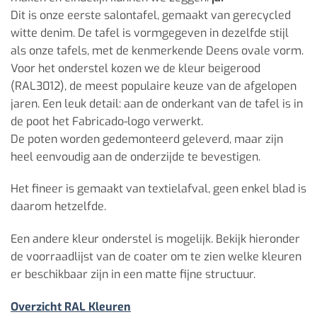
Dit is onze eerste salontafel, gemaakt van gerecycled
witte denim. De tafel is vormgegeven in dezelfde stijl
als onze tafels, met de kenmerkende Deens ovale vorm.
Voor het onderstel kozen we de kleur beigerood
(RAL3012), de meest populaire keuze van de afgelopen
jaren. Een leuk detail: aan de onderkant van de tafel is in
de poot het Fabricado-logo verwerkt.
De poten worden gedemonteerd geleverd, maar zijn
heel eenvoudig aan de onderzijde te bevestigen.
Het fineer is gemaakt van textielafval, geen enkel blad is
daarom hetzelfde.
Een andere kleur onderstel is mogelijk. Bekijk hieronder
de voorraadlijst van de coater om te zien welke kleuren
er beschikbaar zijn in een matte fijne structuur.
Overzicht RAL Kleuren