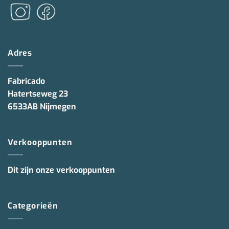
Adres
Fabricado
Hatertseweg 23
6533AB Nijmegen
Verkooppunten
Dit zijn onze verkooppunten
Categorieën